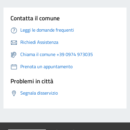
Contatta il comune
Leggi le domande frequenti
Richiedi Assistenza
Chiama il comune +39 0974 973035
Prenota un appuntamento
Problemi in città
Segnala disservizio