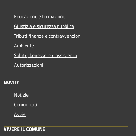
Educazione e formazione
Giustizia e sicurezza pubblica
Tributi,finanze e contravvenzioni
Ambiente
Salute, benessere e assistenza
Autorizzazioni
NOVITÀ
Notizie
Comunicati
Avvisi
VIVERE IL COMUNE