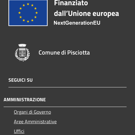
Comune di Pisciotta
SEGUICI SU
AMMINISTRAZIONE
Organi di Governo
Aree Amministrative
Uffici