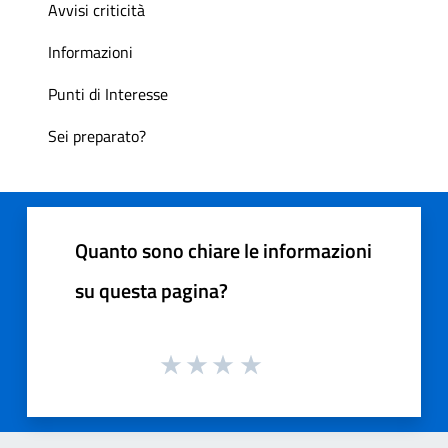
Avvisi criticità
Informazioni
Punti di Interesse
Sei preparato?
Quanto sono chiare le informazioni
su questa pagina?