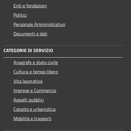
Enti e fondazioni
Politici
Personale Amministrativo
Documenti e dati
CATEGORIE DI SERVIZIO
Anagrafe e stato civile
Cultura e tempo libero
Vita lavorativa
Imprese e Commercio
Appalti pubblici
Catasto e urbanistica
Mobilità e trasporti