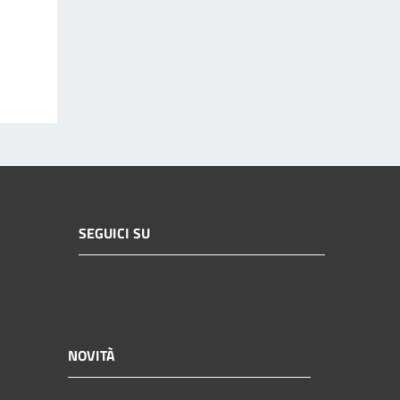
SEGUICI SU
NOVITÀ