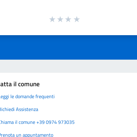
atta il comune
Leggi le domande frequenti
Richiedi Assistenza
Chiama il comune +39 0974 973035
Prenota un appuntamento