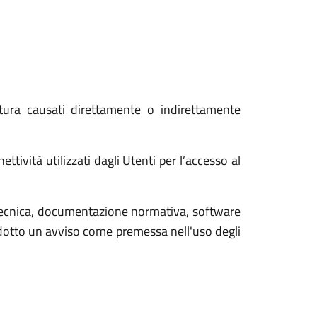
tura causati direttamente o indirettamente
ttività utilizzati dagli Utenti per l’accesso al
tecnica, documentazione normativa, software
rodotto un avviso come premessa nell'uso degli