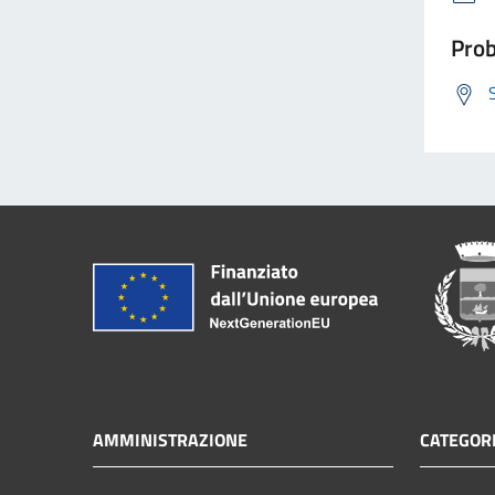
Prob
AMMINISTRAZIONE
CATEGORI