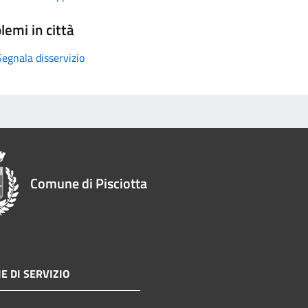
lemi in città
Segnala disservizio
Comune di Pisciotta
E DI SERVIZIO