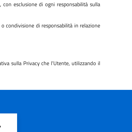
i, con esclusione di ogni responsabilità sulla
o condivisione di responsabilità in relazione
va sulla Privacy che l’Utente, utilizzando il
?