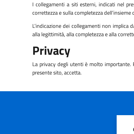
I collegamenti a siti esterni, indicati nel p
correttezza e sulla completezza dell’insieme d
L’indicazione dei collegamenti non implica d
alla legittimità, alla completezza e alla corret
Privacy
La privacy degli utenti è molto importante. 
presente sito, accetta.