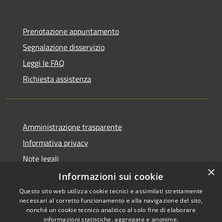
Prenotazione appuntamento
Segnalazione disservizio
Leggi le FAQ
Richiesta assistenza
Amministrazione trasparente
Informativa privacy
Note legali
×
Dichiarazione di accessibilità
Informazioni sui cookie
Questo sito web utilizza cookie tecnici e assimilati strettamente
necessari al corretto funzionamento e alla navigazione del sito,
nonché un cookie tecnico analitico al solo fine di elaborare
informazioni statistiche, aggregate e anonime.