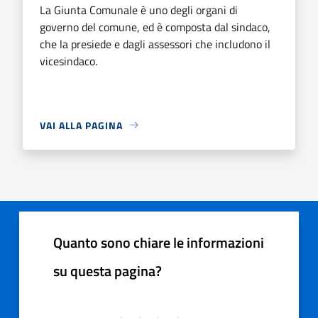
La Giunta Comunale è uno degli organi di
governo del comune, ed è composta dal sindaco,
che la presiede e dagli assessori che includono il
vicesindaco.
VAI ALLA PAGINA
Quanto sono chiare le informazioni
su questa pagina?