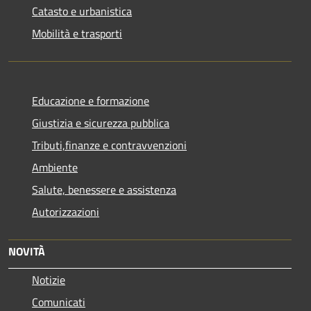
Catasto e urbanistica
Mobilità e trasporti
Educazione e formazione
Giustizia e sicurezza pubblica
Tributi,finanze e contravvenzioni
Ambiente
Salute, benessere e assistenza
Autorizzazioni
NOVITÀ
Notizie
Comunicati