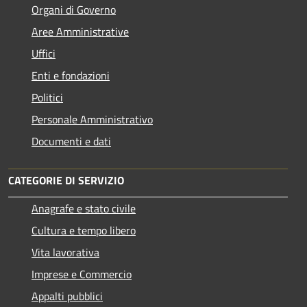
Organi di Governo
Aree Amministrative
Uffici
Enti e fondazioni
Politici
Personale Amministrativo
Documenti e dati
CATEGORIE DI SERVIZIO
Anagrafe e stato civile
Cultura e tempo libero
Vita lavorativa
Imprese e Commercio
Appalti pubblici