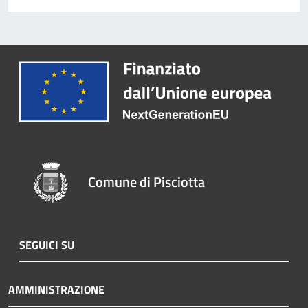
Comune di Pisciotta
SEGUICI SU
AMMINISTRAZIONE