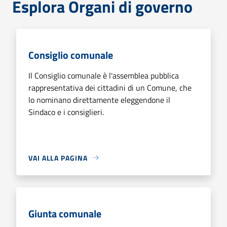
Esplora Organi di governo
Consiglio comunale
Il Consiglio comunale è l'assemblea pubblica
rappresentativa dei cittadini di un Comune, che
lo nominano direttamente eleggendone il
Sindaco e i consiglieri.
VAI ALLA PAGINA
Giunta comunale