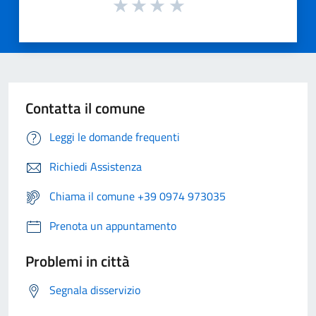
Contatta il comune
Leggi le domande frequenti
Richiedi Assistenza
Chiama il comune +39 0974 973035
Prenota un appuntamento
Problemi in città
Segnala disservizio