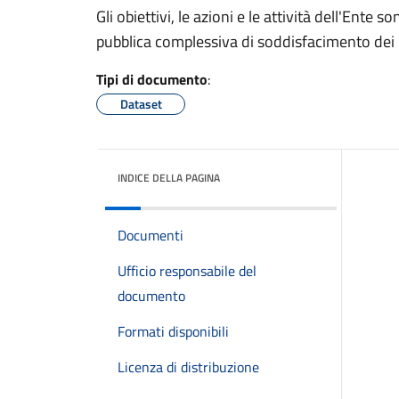
Gli obiettivi, le azioni e le attività dell'Ente s
pubblica complessiva di soddisfacimento dei bis
Tipi di documento
:
Dataset
INDICE DELLA PAGINA
Documenti
Ufficio responsabile del
documento
Formati disponibili
Licenza di distribuzione