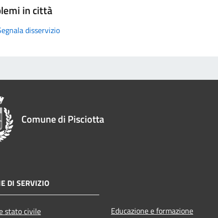
lemi in città
Segnala disservizio
Comune di Pisciotta
E DI SERVIZIO
Educazione e formazione
 stato civile