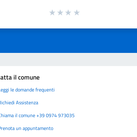
atta il comune
Leggi le domande frequenti
Richiedi Assistenza
Chiama il comune +39 0974 973035
Prenota un appuntamento