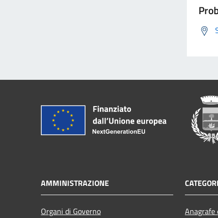
Prob
AMMINISTRAZIONE
CATEGORI
Organi di Governo
Anagrafe e