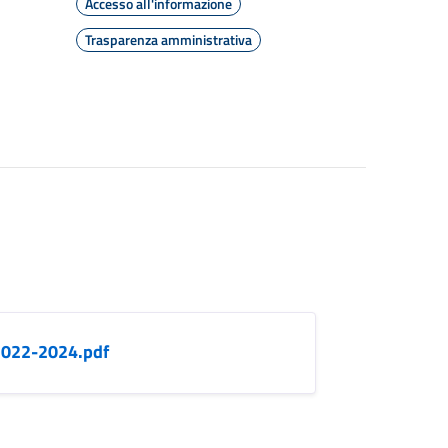
Accesso all'informazione
Trasparenza amministrativa
-2022-2024.pdf