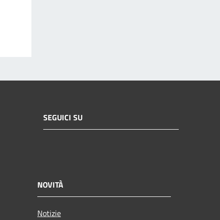
SEGUICI SU
NOVITÀ
Notizie