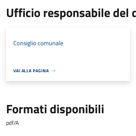
Ufficio responsabile de
Consiglio comunale
VAI ALLA PAGINA
Formati disponibili
pdf/A