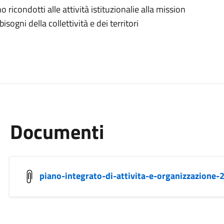
ono ricondotti alle attività istituzionalie alla mission
ogni della collettività e dei territori
Documenti
piano-integrato-di-attivita-e-organizzazione