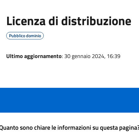
Licenza di distribuzione
Pubblico dominio
Ultimo aggiornamento
: 30 gennaio 2024, 16:39
Quanto sono chiare le informazioni su questa pagina