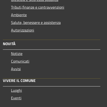
Tributi,finanze e contravvenzioni
Ambiente
Salute, benessere e assistenza
Autorizzazioni
NOVITÀ
Notizie
Comunicati
Avvisi
VIVERE IL COMUNE
Luoghi
Eventi