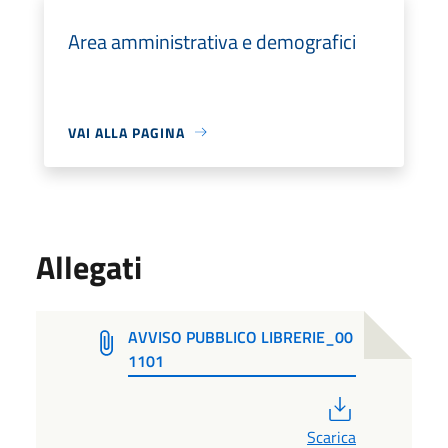
Area amministrativa e demografici
VAI ALLA PAGINA
Allegati
AVVISO PUBBLICO LIBRERIE_00
1101
PDF
Scarica