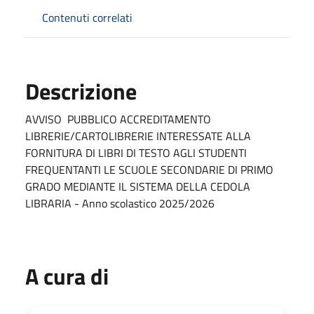
Contenuti correlati
Descrizione
AVVISO PUBBLICO ACCREDITAMENTO
LIBRERIE/CARTOLIBRERIE INTERESSATE ALLA
FORNITURA DI LIBRI DI TESTO AGLI STUDENTI
FREQUENTANTI LE SCUOLE SECONDARIE DI PRIMO
GRADO MEDIANTE IL SISTEMA DELLA CEDOLA
LIBRARIA - Anno scolastico 2025/2026
A cura di