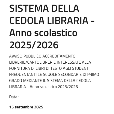
SISTEMA DELLA
CEDOLA LIBRARIA -
Anno scolastico
2025/2026
AVVISO PUBBLICO ACCREDITAMENTO
LIBRERIE/CARTOLIBRERIE INTERESSATE ALLA
FORNITURA DI LIBRI DI TESTO AGLI STUDENTI
FREQUENTANTI LE SCUOLE SECONDARIE DI PRIMO
GRADO MEDIANTE IL SISTEMA DELLA CEDOLA
LIBRARIA - Anno scolastico 2025/2026
Data :
15 settembre 2025