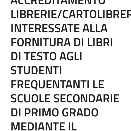
LIBRERIE/CARTOLIBRE
INTERESSATE ALLA
FORNITURA DI LIBRI
DI TESTO AGLI
STUDENTI
FREQUENTANTI LE
SCUOLE SECONDARIE
DI PRIMO GRADO
MEDIANTE IL