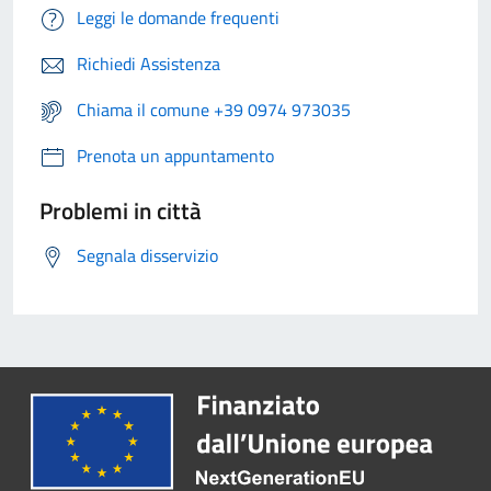
Leggi le domande frequenti
Richiedi Assistenza
Chiama il comune +39 0974 973035
Prenota un appuntamento
Problemi in città
Segnala disservizio