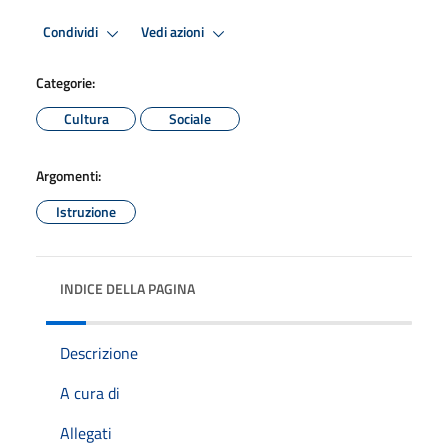
Condividi
Vedi azioni
Categorie:
Cultura
Sociale
Argomenti:
Istruzione
INDICE DELLA PAGINA
Descrizione
A cura di
Allegati