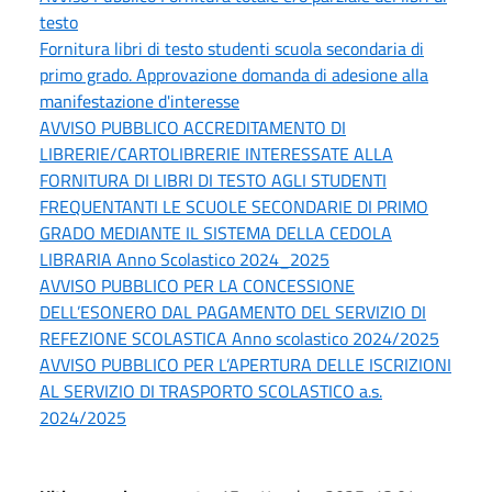
testo
Fornitura libri di testo studenti scuola secondaria di
primo grado. Approvazione domanda di adesione alla
manifestazione d'interesse
AVVISO PUBBLICO ACCREDITAMENTO DI
LIBRERIE/CARTOLIBRERIE INTERESSATE ALLA
FORNITURA DI LIBRI DI TESTO AGLI STUDENTI
FREQUENTANTI LE SCUOLE SECONDARIE DI PRIMO
GRADO MEDIANTE IL SISTEMA DELLA CEDOLA
LIBRARIA Anno Scolastico 2024_2025
AVVISO PUBBLICO PER LA CONCESSIONE
DELL’ESONERO DAL PAGAMENTO DEL SERVIZIO DI
REFEZIONE SCOLASTICA Anno scolastico 2024/2025
AVVISO PUBBLICO PER L’APERTURA DELLE ISCRIZIONI
AL SERVIZIO DI TRASPORTO SCOLASTICO a.s.
2024/2025