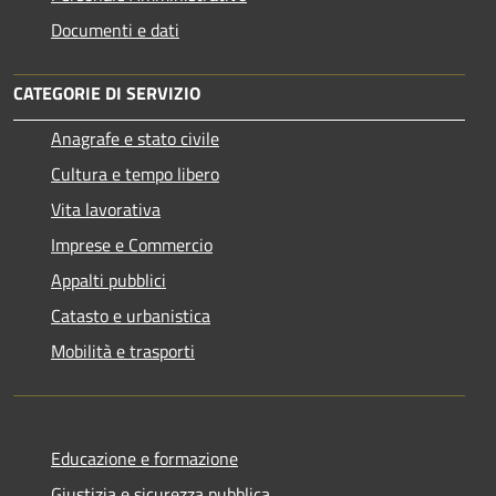
Documenti e dati
CATEGORIE DI SERVIZIO
Anagrafe e stato civile
Cultura e tempo libero
Vita lavorativa
Imprese e Commercio
Appalti pubblici
Catasto e urbanistica
Mobilità e trasporti
Educazione e formazione
Giustizia e sicurezza pubblica