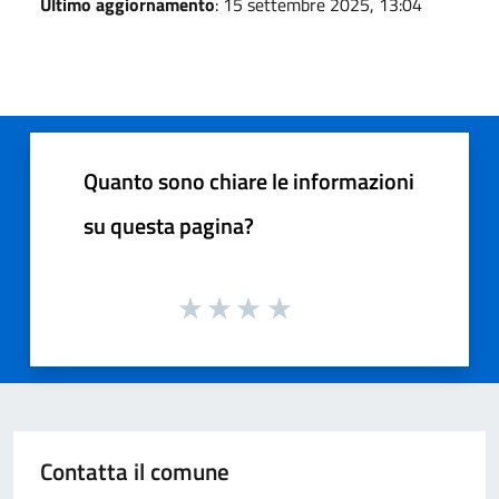
Ultimo aggiornamento
: 15 settembre 2025, 13:04
Quanto sono chiare le informazioni
su questa pagina?
Contatta il comune