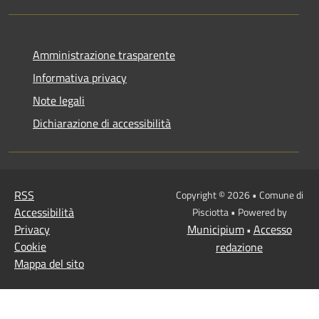
Amministrazione trasparente
Informativa privacy
Note legali
Dichiarazione di accessibilità
RSS
Copyright © 2026 • Comune di
Accessibilità
Pisciotta • Powered by
Privacy
Municipium
Accesso
•
Cookie
redazione
Mappa del sito