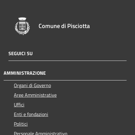
Comune di Pisciotta
SEGUICI SU
AMMINISTRAZIONE
Organi di Governo
Aree Amministrative
Uffici
Enti e fondazioni
Politici
Personale Amministrativo