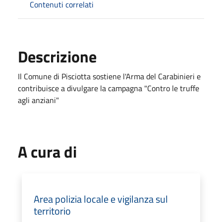
Contenuti correlati
Descrizione
Il Comune di Pisciotta sostiene l'Arma del Carabinieri e
contribuisce a divulgare la campagna "Contro le truffe
agli anziani"
A cura di
Area polizia locale e vigilanza sul
territorio