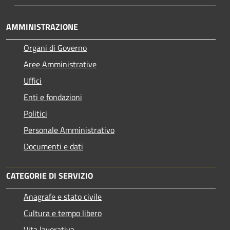
AMMINISTRAZIONE
Organi di Governo
Aree Amministrative
Uffici
Enti e fondazioni
Politici
Personale Amministrativo
Documenti e dati
CATEGORIE DI SERVIZIO
Anagrafe e stato civile
Cultura e tempo libero
Vita lavorativa