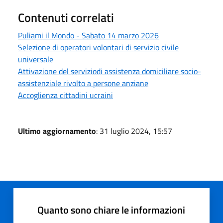
Contenuti correlati
Puliami il Mondo - Sabato 14 marzo 2026
Selezione di operatori volontari di servizio civile
universale
Attivazione del serviziodi assistenza domiciliare socio-
assistenziale rivolto a persone anziane
Accoglienza cittadini ucraini
Ultimo aggiornamento
: 31 luglio 2024, 15:57
Quanto sono chiare le informazioni