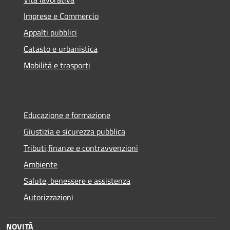
Imprese e Commercio
Appalti pubblici
Catasto e urbanistica
Mobilità e trasporti
Educazione e formazione
Giustizia e sicurezza pubblica
Tributi,finanze e contravvenzioni
Ambiente
Salute, benessere e assistenza
Autorizzazioni
NOVITÀ