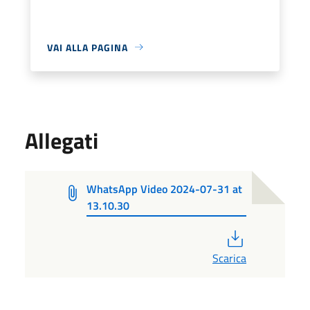
VAI ALLA PAGINA
Allegati
WhatsApp Video 2024-07-31 at
13.10.30
PDF
Scarica