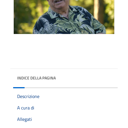
INDICE DELLA PAGINA
Descrizione
A cura di
Allegati