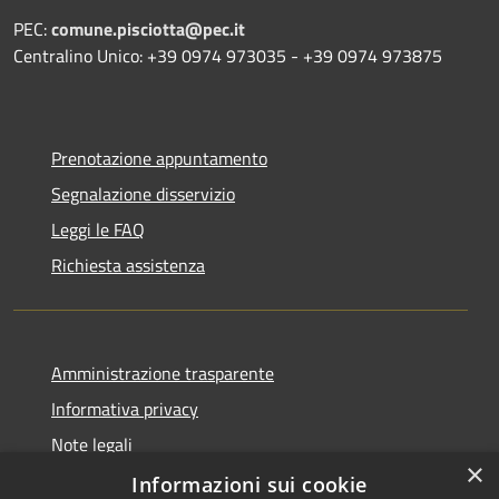
PEC:
comune.pisciotta@pec.it
Centralino Unico: +39 0974 973035 - +39 0974 973875
Prenotazione appuntamento
Segnalazione disservizio
Leggi le FAQ
Richiesta assistenza
Amministrazione trasparente
Informativa privacy
Note legali
×
Dichiarazione di accessibilità
Informazioni sui cookie