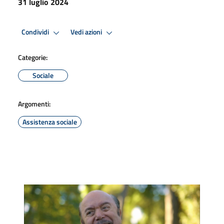
31 luglio 2024
Condividi
Vedi azioni
Categorie:
Sociale
Argomenti:
Assistenza sociale