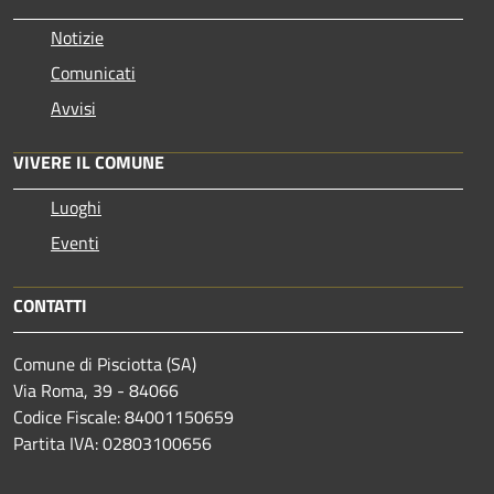
Notizie
Comunicati
Avvisi
VIVERE IL COMUNE
Luoghi
Eventi
CONTATTI
Comune di Pisciotta (SA)
Via Roma, 39 - 84066
Codice Fiscale: 84001150659
Partita IVA: 02803100656