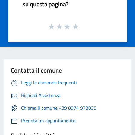
su questa pagina?
Contatta il comune
Leggi le domande frequenti
Richiedi Assistenza
Chiama il comune +39 0974 973035
Prenota un appuntamento