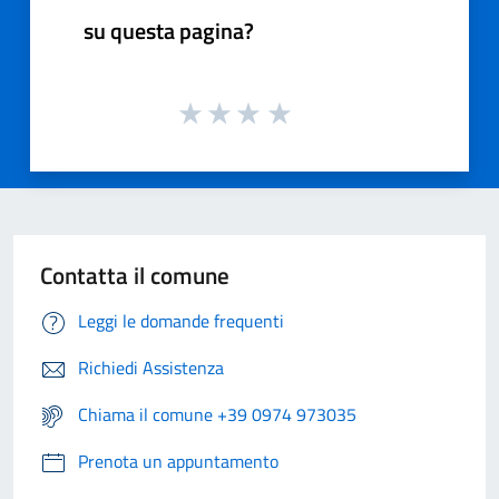
su questa pagina?
Contatta il comune
Leggi le domande frequenti
Richiedi Assistenza
Chiama il comune +39 0974 973035
Prenota un appuntamento