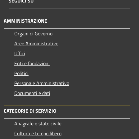
SEGUICI SU
AMMINISTRAZIONE
Organi di Governo
Aree Amministrative
Uffici
Enti e fondazioni
Politici
Personale Amministrativo
Documenti e dati
CATEGORIE DI SERVIZIO
Anagrafe e stato civile
Cultura e tempo libero