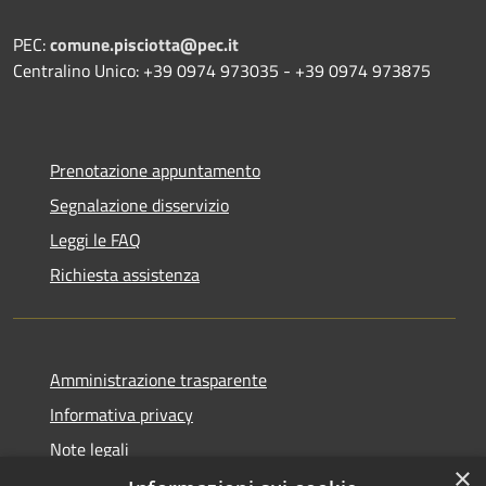
PEC:
comune.pisciotta@pec.it
Centralino Unico: +39 0974 973035 - +39 0974 973875
Prenotazione appuntamento
Segnalazione disservizio
Leggi le FAQ
Richiesta assistenza
Amministrazione trasparente
Informativa privacy
Note legali
×
Dichiarazione di accessibilità