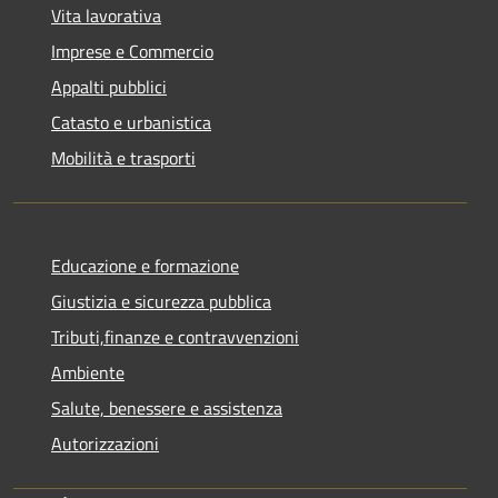
Vita lavorativa
Imprese e Commercio
Appalti pubblici
Catasto e urbanistica
Mobilità e trasporti
Educazione e formazione
Giustizia e sicurezza pubblica
Tributi,finanze e contravvenzioni
Ambiente
Salute, benessere e assistenza
Autorizzazioni