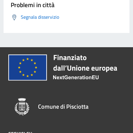
Problemi in città
Segnala disservizio
Comune di Pisciotta