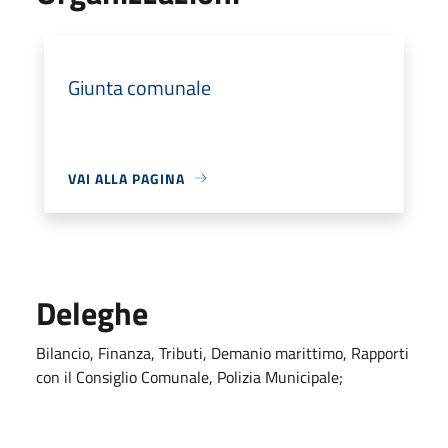
Giunta comunale
VAI ALLA PAGINA
Deleghe
Bilancio, Finanza, Tributi, Demanio marittimo, Rapporti
con il Consiglio Comunale, Polizia Municipale;