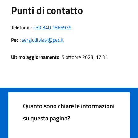
Punti di contatto
Telefono
:
+39 340 1866939
Pec
:
sergiodiblasi@pec.it
Ultimo aggiornamento
: 5 ottobre 2023, 17:31
Quanto sono chiare le informazioni
su questa pagina?