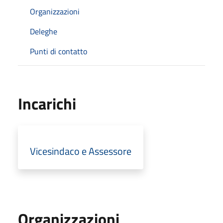
Organizzazioni
Deleghe
Punti di contatto
Incarichi
Vicesindaco e Assessore
Organizzazioni