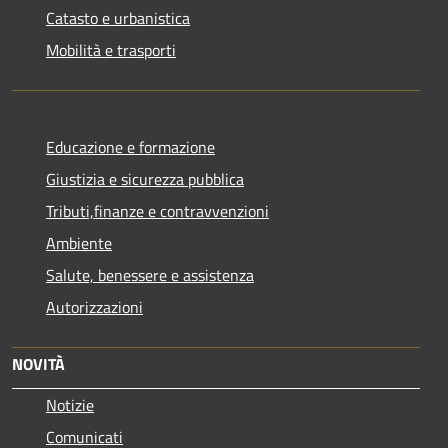
Catasto e urbanistica
Mobilità e trasporti
Educazione e formazione
Giustizia e sicurezza pubblica
Tributi,finanze e contravvenzioni
Ambiente
Salute, benessere e assistenza
Autorizzazioni
NOVITÀ
Notizie
Comunicati