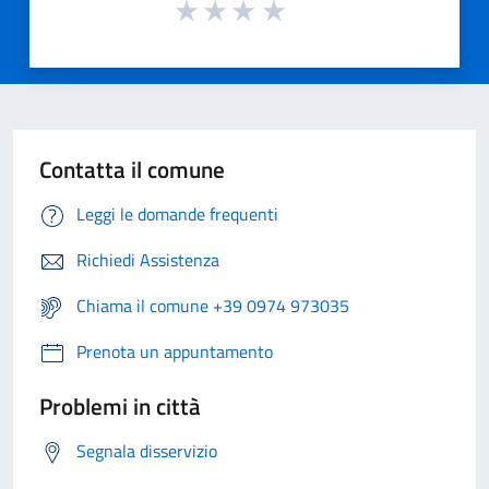
Contatta il comune
Leggi le domande frequenti
Richiedi Assistenza
Chiama il comune +39 0974 973035
Prenota un appuntamento
Problemi in città
Segnala disservizio