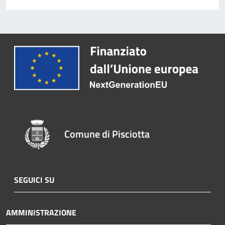
Comune di Pisciotta
SEGUICI SU
AMMINISTRAZIONE