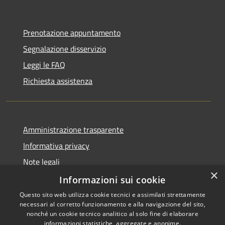
Prenotazione appuntamento
Segnalazione disservizio
Leggi le FAQ
Richiesta assistenza
Amministrazione trasparente
Informativa privacy
Note legali
×
Dichiarazione di accessibilità
Informazioni sui cookie
Questo sito web utilizza cookie tecnici e assimilati strettamente
necessari al corretto funzionamento e alla navigazione del sito,
nonché un cookie tecnico analitico al solo fine di elaborare
informazioni statistiche, aggregate e anonime.