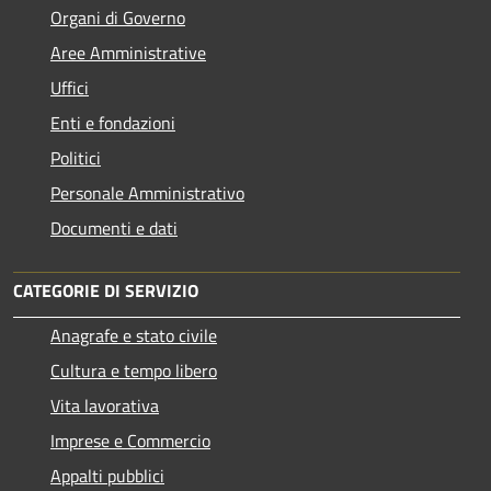
Organi di Governo
Aree Amministrative
Uffici
Enti e fondazioni
Politici
Personale Amministrativo
Documenti e dati
CATEGORIE DI SERVIZIO
Anagrafe e stato civile
Cultura e tempo libero
Vita lavorativa
Imprese e Commercio
Appalti pubblici