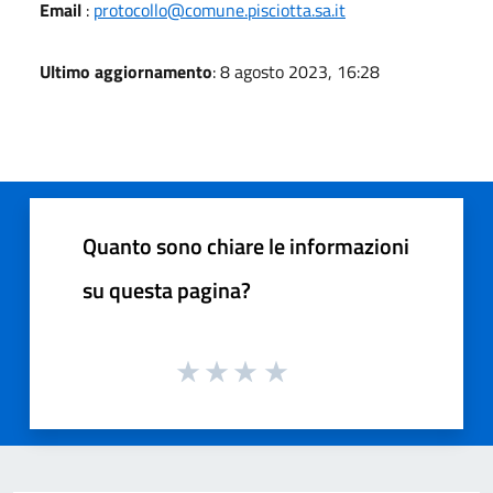
Email
:
protocollo@comune.pisciotta.sa.it
Ultimo aggiornamento
: 8 agosto 2023, 16:28
Quanto sono chiare le informazioni
su questa pagina?