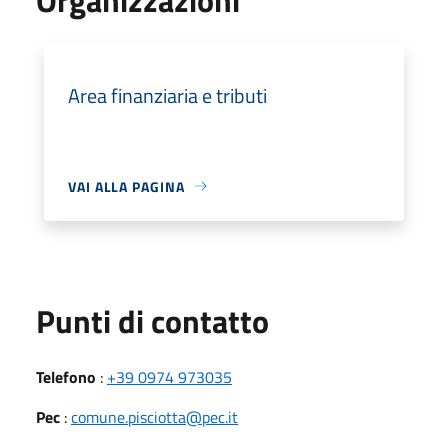
Area finanziaria e tributi
VAI ALLA PAGINA
Punti di contatto
Telefono
:
+39 0974 973035
Pec
:
comune.pisciotta@pec.it