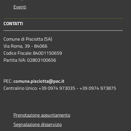
Eventi
CONTATTI
Comune di Pisciotta (SA)
Via Roma, 39 - 84066
Codice Fiscale: 84001150659
Partita IVA: 02803100656
PEC:
comune.pisciotta@pec.it
Centralino Unico: +39 0974 973035 - +39 0974 973875
Prenotazione appuntamento
Segnalazione disservizio