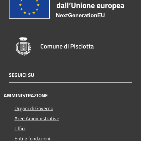
Comune di Pisciotta
SEGUICI SU
AMMINISTRAZIONE
Organi di Governo
Aree Amministrative
Uffici
Enti e fondazioni