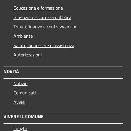
Educazione e formazione
Giustizia e sicurezza pubblica
Tributi,finanze e contravvenzioni
Ambiente
Salute, benessere e assistenza
Autorizzazioni
NOVITÀ
Notizie
Comunicati
Avvisi
VIVERE IL COMUNE
Luoghi