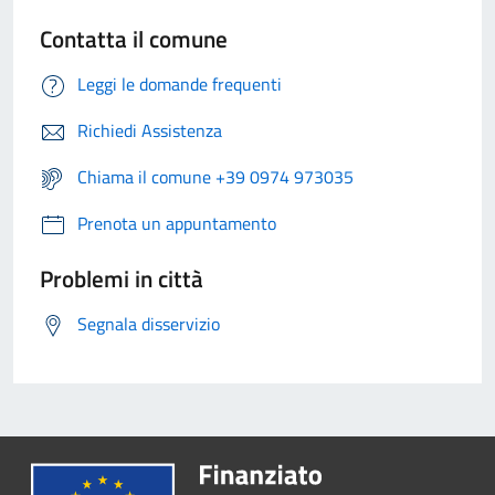
Contatta il comune
Leggi le domande frequenti
Richiedi Assistenza
Chiama il comune +39 0974 973035
Prenota un appuntamento
Problemi in città
Segnala disservizio