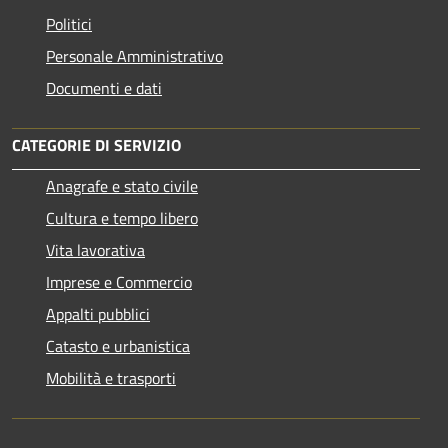
Politici
Personale Amministrativo
Documenti e dati
CATEGORIE DI SERVIZIO
Anagrafe e stato civile
Cultura e tempo libero
Vita lavorativa
Imprese e Commercio
Appalti pubblici
Catasto e urbanistica
Mobilità e trasporti