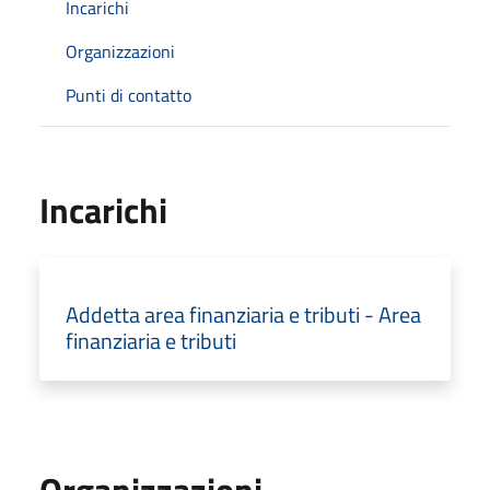
Incarichi
Organizzazioni
Punti di contatto
Incarichi
Addetta area finanziaria e tributi - Area
finanziaria e tributi
Organizzazioni