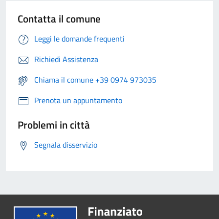
Contatta il comune
Leggi le domande frequenti
Richiedi Assistenza
Chiama il comune +39 0974 973035
Prenota un appuntamento
Problemi in città
Segnala disservizio