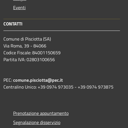
Eventi
CONTATTI
Comune di Pisciotta (SA)
Via Roma, 39 - 84066
Codice Fiscale: 84001150659
Partita IVA: 02803100656
PEC:
comune.pisciotta@pec.it
Centralino Unico: +39 0974 973035 - +39 0974 973875
Prenotazione appuntamento
Segnalazione disservizio