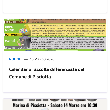
NOTIZIE
16 MARZO 2026
Calendario raccolta differenziata del
Comune di Pisciotta