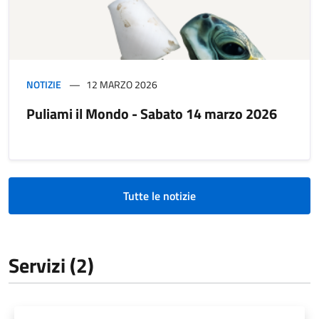
NOTIZIE
12 MARZO 2026
Puliami il Mondo - Sabato 14 marzo 2026
Tutte le notizie
Servizi (2)