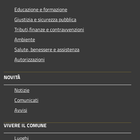
Educazione e formazione
Giustizia e sicurezza pubblica
Tributi,finanze e contravvenzioni
Ambiente
Salute, benessere e assistenza
Autorizzazioni
NOVITÀ
Notizie
Comunicati
Avvisi
VIVERE IL COMUNE
Luoghi