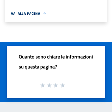
VAI ALLA PAGINA
Quanto sono chiare le informazioni
su questa pagina?