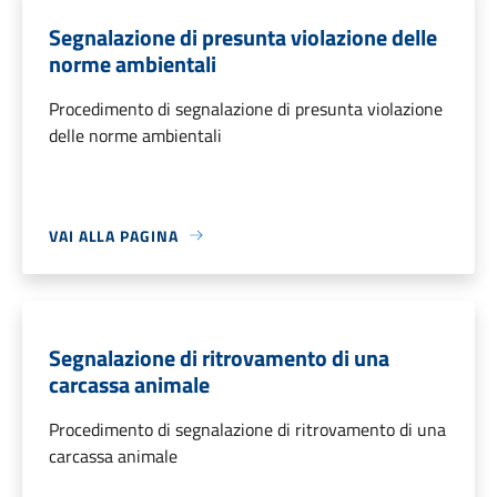
Segnalazione di presunta violazione delle
norme ambientali
Procedimento di segnalazione di presunta violazione
delle norme ambientali
VAI ALLA PAGINA
Segnalazione di ritrovamento di una
carcassa animale
Procedimento di segnalazione di ritrovamento di una
carcassa animale