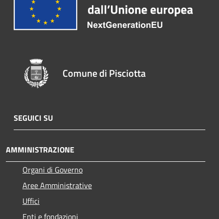
Comune di Pisciotta
SEGUICI SU
AMMINISTRAZIONE
Organi di Governo
Aree Amministrative
Uffici
Enti e fondazioni