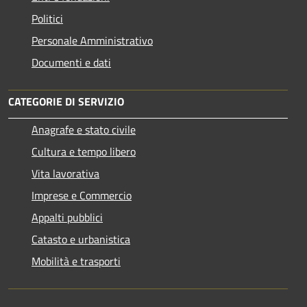
Politici
Personale Amministrativo
Documenti e dati
CATEGORIE DI SERVIZIO
Anagrafe e stato civile
Cultura e tempo libero
Vita lavorativa
Imprese e Commercio
Appalti pubblici
Catasto e urbanistica
Mobilità e trasporti