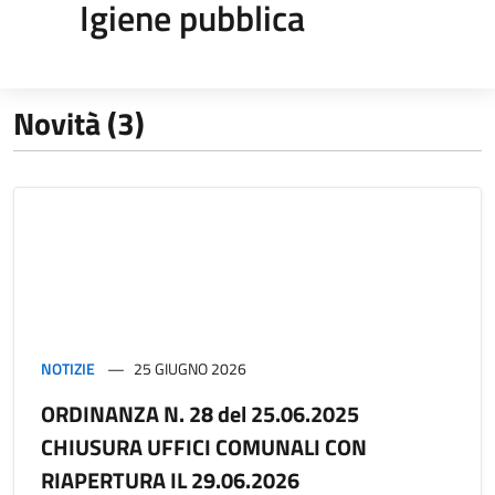
Igiene pubblica
Novità (3)
NOTIZIE
25 GIUGNO 2026
ORDINANZA N. 28 del 25.06.2025
CHIUSURA UFFICI COMUNALI CON
RIAPERTURA IL 29.06.2026