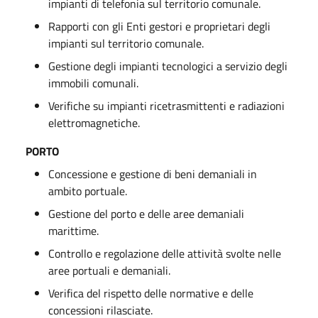
impianti di telefonia sul territorio comunale.
Rapporti con gli Enti gestori e proprietari degli
impianti sul territorio comunale.
Gestione degli impianti tecnologici a servizio degli
immobili comunali.
Verifiche su impianti ricetrasmittenti e radiazioni
elettromagnetiche.
PORTO
Concessione e gestione di beni demaniali in
ambito portuale.
Gestione del porto e delle aree demaniali
marittime.
Controllo e regolazione delle attività svolte nelle
aree portuali e demaniali.
Verifica del rispetto delle normative e delle
concessioni rilasciate.