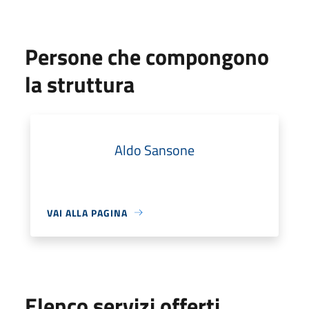
Persone che compongono
la struttura
Aldo Sansone
VAI ALLA PAGINA
Elenco servizi offerti