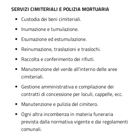
SERVIZI CIMITERIALI E POLIZIA MORTUARIA
Custodia dei beni cimiteriali.
Inumazione e tumulazione.
Esumazione ed estumulazione.
Reinumazione, traslazioni e traslochi.
Raccolta e conferimento dei rifiuti.
Manutenzione del verde all’interno delle aree
cimiteriali.
Gestione amministrativa e compilazione dei
contratti di concessione per loculi, cappelle, ecc.
Manutenzione e pulizia del cimitero.
Ogni altra incombenza in materia funeraria
prevista dalla normativa vigente e dai regolamenti
comunali.