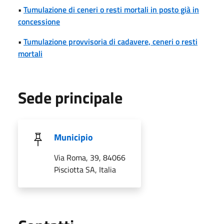
•
Tumulazione di ceneri o resti mortali in posto già in
concessione
•
Tumulazione provvisoria di cadavere, ceneri o resti
mortali
Sede principale
Municipio
Via Roma, 39, 84066
Pisciotta SA, Italia