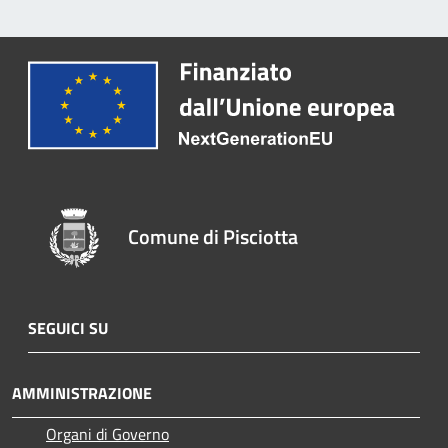
Comune di Pisciotta
SEGUICI SU
AMMINISTRAZIONE
Organi di Governo