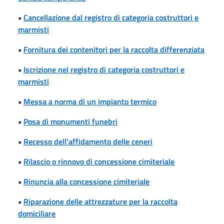
•
Cancellazione dal registro di categoria costruttori e
marmisti
•
Fornitura dei contenitori per la raccolta differenziata
•
Iscrizione nel registro di categoria costruttori e
marmisti
•
Messa a norma di un impianto termico
•
Posa di monumenti funebri
•
Recesso dell'affidamento delle ceneri
•
Rilascio o rinnovo di concessione cimiteriale
•
Rinuncia alla concessione cimiteriale
•
Riparazione delle attrezzature per la raccolta
domiciliare