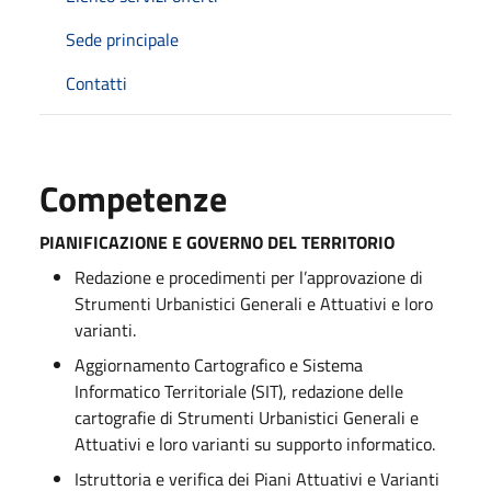
Sede principale
Contatti
Competenze
PIANIFICAZIONE E GOVERNO DEL TERRITORIO
Redazione e procedimenti per l’approvazione di
Strumenti Urbanistici Generali e Attuativi e loro
varianti.
Aggiornamento Cartografico e Sistema
Informatico Territoriale (SIT), redazione delle
cartografie di Strumenti Urbanistici Generali e
Attuativi e loro varianti su supporto informatico.
Istruttoria e verifica dei Piani Attuativi e Varianti