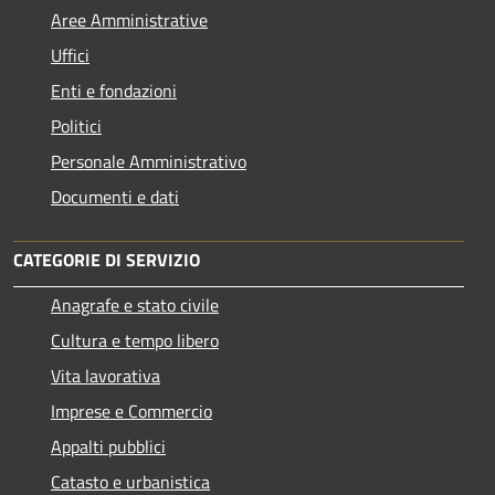
Aree Amministrative
Uffici
Enti e fondazioni
Politici
Personale Amministrativo
Documenti e dati
CATEGORIE DI SERVIZIO
Anagrafe e stato civile
Cultura e tempo libero
Vita lavorativa
Imprese e Commercio
Appalti pubblici
Catasto e urbanistica