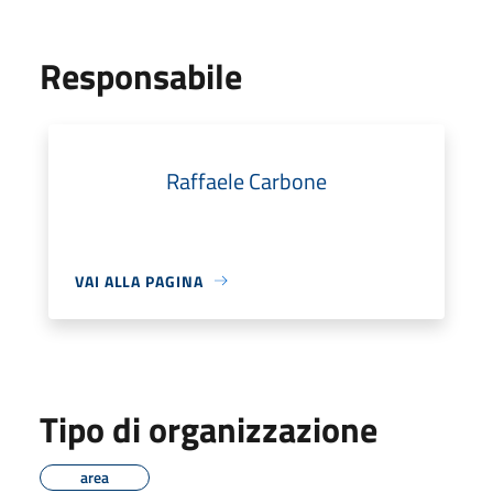
Responsabile
Raffaele Carbone
VAI ALLA PAGINA
Tipo di organizzazione
area