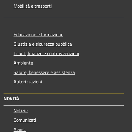
Mobilità e trasporti
Educazione e formazione
Giustizia e sicurezza pubblica
Tributi,finanze e contravvenzioni
Ambiente
Salute, benessere e assistenza
Autorizzazioni
NOVITÀ
Notizie
Comunicati
Avvisi