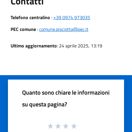
Utili
Contatti
Telefono centralino
:
+39 0974 973035
PEC comune
:
comune.pisciotta@pec.it
Ultimo aggiornamento
: 24 aprile 2025, 13:19
Quanto sono chiare le informazioni
su questa pagina?