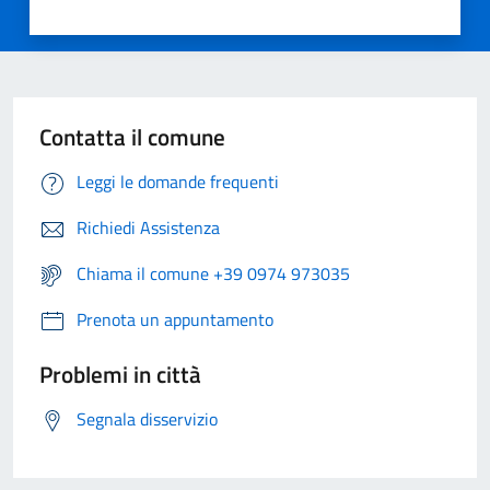
Contatta il comune
Leggi le domande frequenti
Richiedi Assistenza
Chiama il comune +39 0974 973035
Prenota un appuntamento
Problemi in città
Segnala disservizio