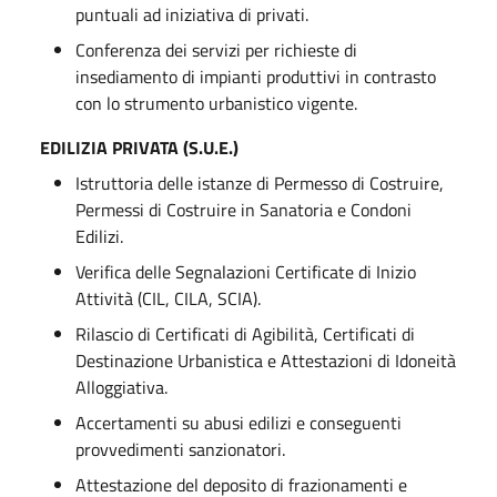
puntuali ad iniziativa di privati.
Conferenza dei servizi per richieste di
insediamento di impianti produttivi in contrasto
con lo strumento urbanistico vigente.
EDILIZIA PRIVATA (S.U.E.)
Istruttoria delle istanze di Permesso di Costruire,
Permessi di Costruire in Sanatoria e Condoni
Edilizi.
Verifica delle Segnalazioni Certificate di Inizio
Attività (CIL, CILA, SCIA).
Rilascio di Certificati di Agibilità, Certificati di
Destinazione Urbanistica e Attestazioni di Idoneità
Alloggiativa.
Accertamenti su abusi edilizi e conseguenti
provvedimenti sanzionatori.
Attestazione del deposito di frazionamenti e