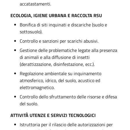
accatastamenti.
ECOLOGIA, IGIENE URBANA E RACCOLTA RSU
Bonifica di siti inquinati e discariche (suolo e
sottosuolo).
Controllo e sanzioni per scarichi abusivi.
Gestione delle problematiche legate alla presenza
di animali e alla diffusione di insetti
(derattizzazione, disinfestazione, ecc.).
Regolazione ambientale su inquinamento
atmosferico, idrico, del suolo, acustico ed
elettromagnetico.
Controllo dello sfruttamento delle risorse e difesa
del suolo.
ATTIVITÀ UTENZE E SERVIZI TECNOLOGICI
Istruttoria per il rilascio delle autorizzazioni per