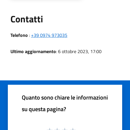
Utili
Contatti
Telefono
:
+39 0974 973035
Ultimo aggiornamento
: 6 ottobre 2023, 17:00
Quanto sono chiare le informazioni
su questa pagina?