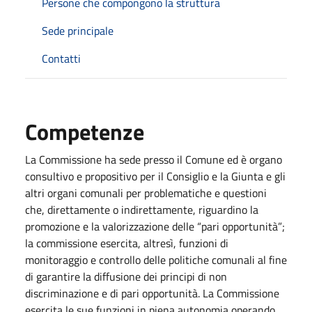
Persone che compongono la struttura
Sede principale
Contatti
Competenze
La Commissione ha sede presso il Comune ed è organo
consultivo e propositivo per il Consiglio e la Giunta e gli
altri organi comunali per problematiche e questioni
che, direttamente o indirettamente, riguardino la
promozione e la valorizzazione delle “pari opportunità”;
la commissione esercita, altresì, funzioni di
monitoraggio e controllo delle politiche comunali al fine
di garantire la diffusione dei principi di non
discriminazione e di pari opportunità. La Commissione
esercita le sue funzioni in piena autonomia operando,