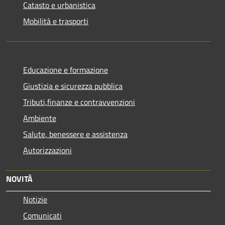
Catasto e urbanistica
Mobilità e trasporti
Educazione e formazione
Giustizia e sicurezza pubblica
Tributi,finanze e contravvenzioni
Ambiente
Salute, benessere e assistenza
Autorizzazioni
NOVITÀ
Notizie
Comunicati