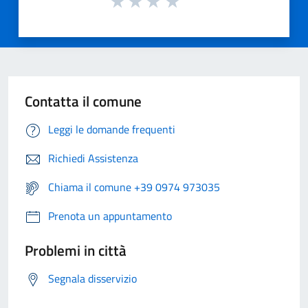
Contatta il comune
Leggi le domande frequenti
Richiedi Assistenza
Chiama il comune +39 0974 973035
Prenota un appuntamento
Problemi in città
Segnala disservizio