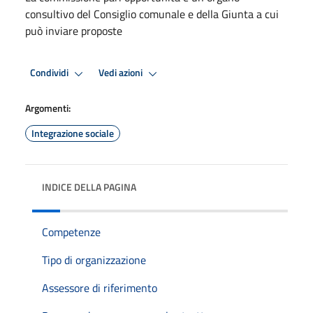
consultivo del Consiglio comunale e della Giunta a cui
può inviare proposte
Condividi
Vedi azioni
Argomenti:
Integrazione sociale
INDICE DELLA PAGINA
Competenze
Tipo di organizzazione
Assessore di riferimento