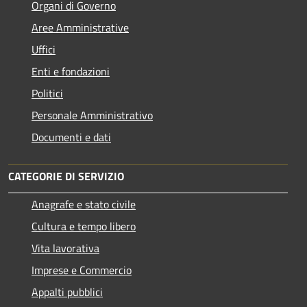
Organi di Governo
Aree Amministrative
Uffici
Enti e fondazioni
Politici
Personale Amministrativo
Documenti e dati
CATEGORIE DI SERVIZIO
Anagrafe e stato civile
Cultura e tempo libero
Vita lavorativa
Imprese e Commercio
Appalti pubblici