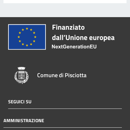
Comune di Pisciotta
SEGUICI SU
AMMINISTRAZIONE