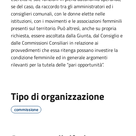
se del caso, da raccordo tra gli amministratori ed i
consiglieri comunali, con le donne elette nelle
istituzioni, con i movimenti e le associazioni femminili
presenti sul territorio. Può altresì, anche su propria
richiesta, essere ascoltata dalla Giunta, dal Consiglio e
dalle Commissioni Consiliari in relazione ai
provvedimenti che essa ritenga possano investire la
condizione femminile ed in generale argomenti
rilevanti per la tutela delle “pari opportunità”.
Tipo di organizzazione
commissione