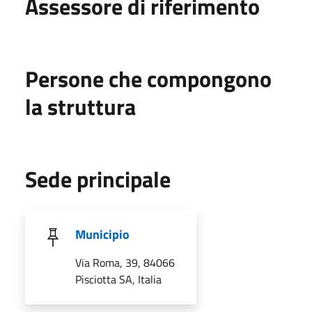
Assessore di riferimento
Persone che compongono
la struttura
Sede principale
Municipio
Via Roma, 39, 84066
Pisciotta SA, Italia