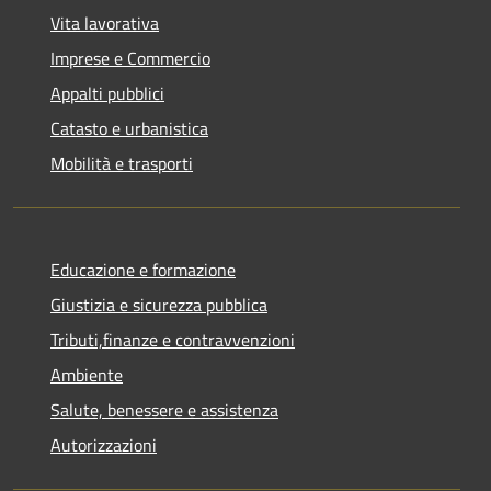
Vita lavorativa
Imprese e Commercio
Appalti pubblici
Catasto e urbanistica
Mobilità e trasporti
Educazione e formazione
Giustizia e sicurezza pubblica
Tributi,finanze e contravvenzioni
Ambiente
Salute, benessere e assistenza
Autorizzazioni