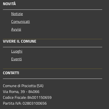
NOVITÀ
Notizie
Comunicati
Avvisi
VIVERE IL COMUNE
Luoghi
Eventi
CONTATTI
Comune di Pisciotta (SA)
Via Roma, 39 - 84066
Codice Fiscale: 84001150659
Partita IVA: 02803100656