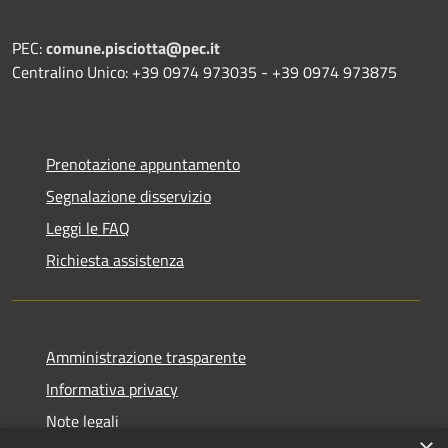
PEC:
comune.pisciotta@pec.it
Centralino Unico: +39 0974 973035 - +39 0974 973875
Prenotazione appuntamento
Segnalazione disservizio
Leggi le FAQ
Richiesta assistenza
Amministrazione trasparente
Informativa privacy
Note legali