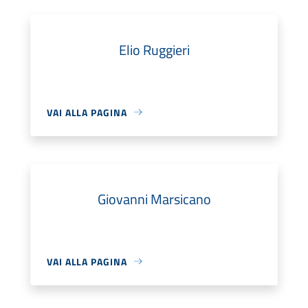
Elio Ruggieri
VAI ALLA PAGINA
Giovanni Marsicano
VAI ALLA PAGINA