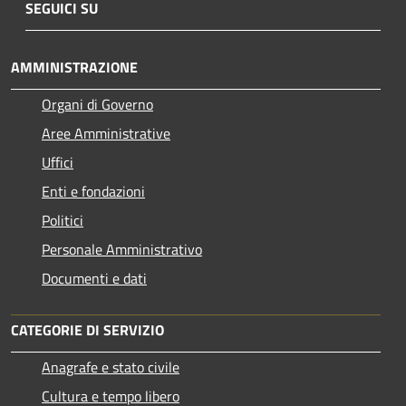
SEGUICI SU
AMMINISTRAZIONE
Organi di Governo
Aree Amministrative
Uffici
Enti e fondazioni
Politici
Personale Amministrativo
Documenti e dati
CATEGORIE DI SERVIZIO
Anagrafe e stato civile
Cultura e tempo libero