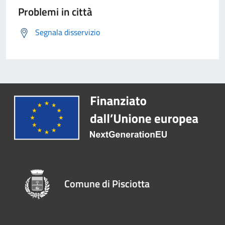
Problemi in città
Segnala disservizio
Comune di Pisciotta