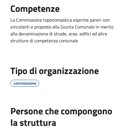
Competenze
La Commissione toponomastica esprime pareri non
vincolanti e proposte alla Giunta Comunale in merito
alla denominazione di strade, aree, edifici ed altre
strutture di competenza comunale
Tipo di organizzazione
commissione
Persone che compongono
la struttura