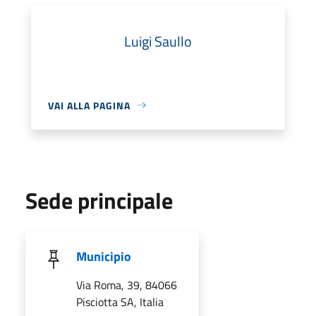
Luigi Saullo
VAI ALLA PAGINA
Sede principale
Municipio
Via Roma, 39, 84066
Pisciotta SA, Italia