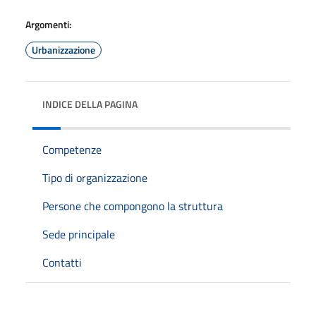
Argomenti:
Urbanizzazione
INDICE DELLA PAGINA
Competenze
Tipo di organizzazione
Persone che compongono la struttura
Sede principale
Contatti