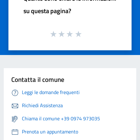
su questa pagina?
Contatta il comune
Leggi le domande frequenti
Richiedi Assistenza
Chiama il comune +39 0974 973035
Prenota un appuntamento