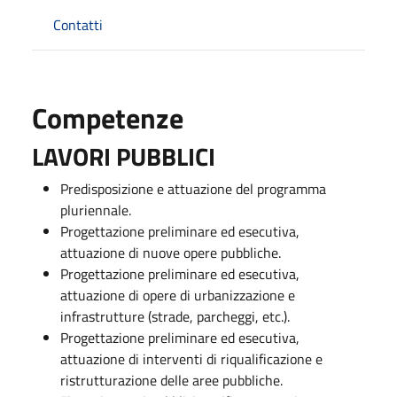
Contatti
Competenze
LAVORI PUBBLICI
Predisposizione e attuazione del programma
pluriennale.
Progettazione preliminare ed esecutiva,
attuazione di nuove opere pubbliche.
Progettazione preliminare ed esecutiva,
attuazione di opere di urbanizzazione e
infrastrutture (strade, parcheggi, etc.).
Progettazione preliminare ed esecutiva,
attuazione di interventi di riqualificazione e
ristrutturazione delle aree pubbliche.