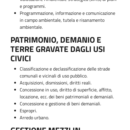
e programmi.
Programmazione, informazione e comunicazione
in campo ambientale, tutela e risanamento
ambientale.
PATRIMONIO, DEMANIO E
TERRE GRAVATE DAGLI USI
CIVICI
Classificazione e declassificazione delle strade
comunali e vicinali di uso pubblico.
Acquisizioni, dismissioni, diritti reali.
Concessione in uso, diritto di superficie, affitto,
locazione, ecc. dei beni patrimoniali e demaniali.
Concessione e gestione di beni demaniali.
Espropri.
Arredo urbano.