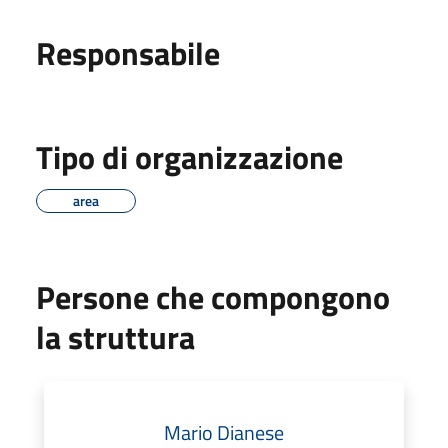
Responsabile
Tipo di organizzazione
area
Persone che compongono
la struttura
Mario Dianese