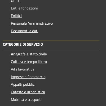
Uffici
Enti e fondazioni
Politici
Personale Amministrativo
Documenti e dati
CATEGORIE DI SERVIZIO
Anagrafe e stato civile
Cultura e tempo libero
Vita lavorativa
Imprese e Commercio
Appalti pubblici
Catasto e urbanistica
Mobilità e trasporti