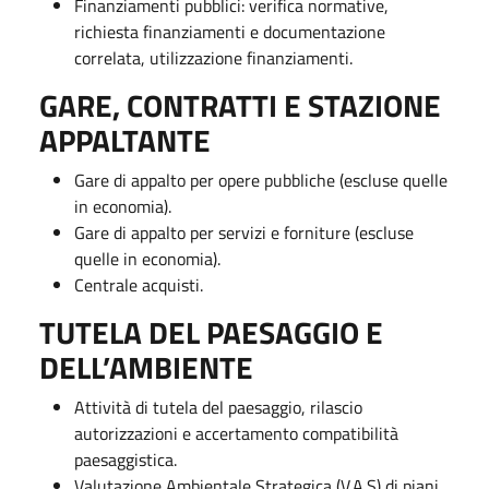
Finanziamenti pubblici: verifica normative,
richiesta finanziamenti e documentazione
correlata, utilizzazione finanziamenti.
GARE, CONTRATTI E STAZIONE
APPALTANTE
Gare di appalto per opere pubbliche (escluse quelle
in economia).
Gare di appalto per servizi e forniture (escluse
quelle in economia).
Centrale acquisti.
TUTELA DEL PAESAGGIO E
DELL’AMBIENTE
Attività di tutela del paesaggio, rilascio
autorizzazioni e accertamento compatibilità
paesaggistica.
Valutazione Ambientale Strategica (V.A.S) di piani