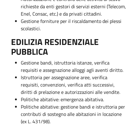
richieste da enti gestori di servizi esterni (Telecom,
Enel, Consac, etc.) e da privati cittadini.
Gestione forniture per il riscaldamento dei plessi
scolastici.
EDILIZIA RESIDENZIALE
PUBBLICA
Gestione bandi, istruttoria istanze, verifica
requisiti e assegnazione alloggi agli aventi diritto.
Istruttoria per assegnazione aree, verifica
requisiti, convenzioni, verifica atti successivi,
diritti di prelazione e autorizzazioni alle vendite.
Politiche abitative: emergenza abitativa.
Politiche abitative: gestione bandi e istruttoria per
contributi di sostegno alle abitazioni in locazione
(ex L. 431/98).