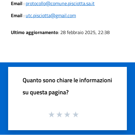
Email
:
protocollo@comune.pisciotta.sa.it
Email
:
utc.pisciotta@gmail.com
Ultimo aggiornamento
: 28 febbraio 2025, 22:38
Quanto sono chiare le informazioni
su questa pagina?