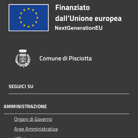
Comune di Pisciotta
SEGUICI SU
AMMINISTRAZIONE
Organi di Governo
Aree Amministrative