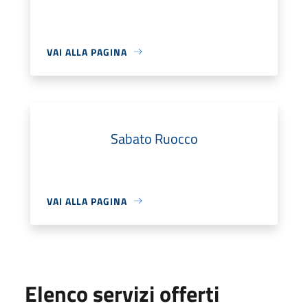
VAI ALLA PAGINA
Sabato Ruocco
VAI ALLA PAGINA
Elenco servizi offerti