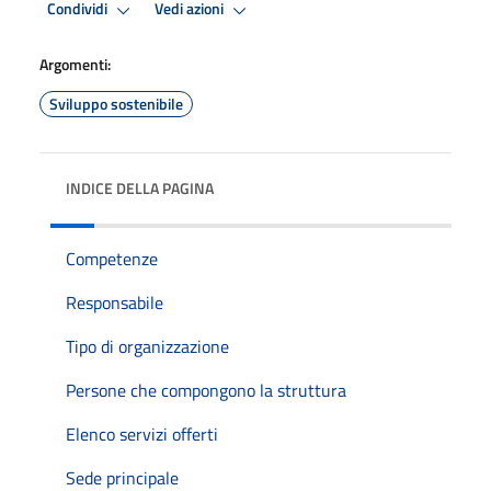
Condividi
Vedi azioni
Argomenti:
Sviluppo sostenibile
INDICE DELLA PAGINA
Competenze
Responsabile
Tipo di organizzazione
Persone che compongono la struttura
Elenco servizi offerti
Sede principale