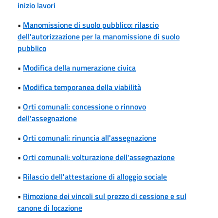
inizio lavori
•
Manomissione di suolo pubblico: rilascio
dell'autorizzazione per la manomissione di suolo
pubblico
•
Modifica della numerazione civica
•
Modifica temporanea della viabilità
•
Orti comunali: concessione o rinnovo
dell'assegnazione
•
Orti comunali: rinuncia all'assegnazione
•
Orti comunali: volturazione dell'assegnazione
•
Rilascio dell'attestazione di alloggio sociale
•
Rimozione dei vincoli sul prezzo di cessione e sul
canone di locazione