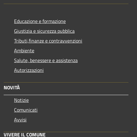
Educazione e formazione
Giustizia e sicurezza pubblica
Tributi,finanze e contravvenzioni
Ambiente
Salute, benessere e assistenza
Autorizzazioni
NOVITÀ
Notizie
Comunicati
Avvisi
VIVERE IL COMUNE