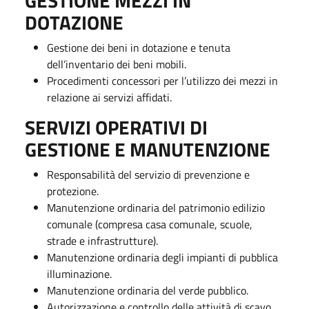
GESTIONE MEZZI IN
DOTAZIONE
Gestione dei beni in dotazione e tenuta
dell’inventario dei beni mobili.
Procedimenti concessori per l’utilizzo dei mezzi in
relazione ai servizi affidati.
SERVIZI OPERATIVI DI
GESTIONE E MANUTENZIONE
Responsabilità del servizio di prevenzione e
protezione.
Manutenzione ordinaria del patrimonio edilizio
comunale (compresa casa comunale, scuole,
strade e infrastrutture).
Manutenzione ordinaria degli impianti di pubblica
illuminazione.
Manutenzione ordinaria del verde pubblico.
Autorizzazione e controllo delle attività di scavo