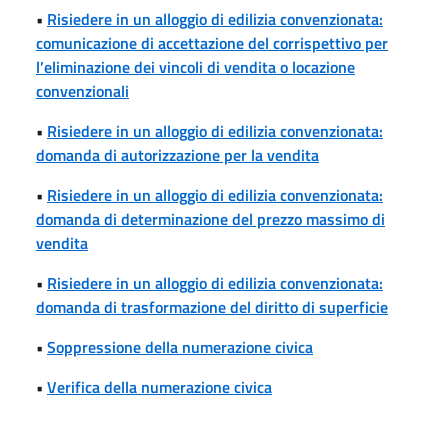
•
Risiedere in un alloggio di edilizia convenzionata:
comunicazione di accettazione del corrispettivo per
l’eliminazione dei vincoli di vendita o locazione
convenzionali
•
Risiedere in un alloggio di edilizia convenzionata:
domanda di autorizzazione per la vendita
•
Risiedere in un alloggio di edilizia convenzionata:
domanda di determinazione del prezzo massimo di
vendita
•
Risiedere in un alloggio di edilizia convenzionata:
domanda di trasformazione del diritto di superficie
•
Soppressione della numerazione civica
•
Verifica della numerazione civica