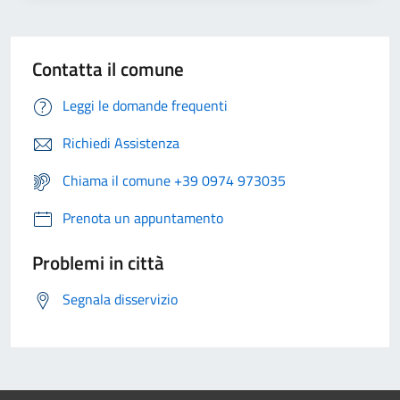
Contatta il comune
Leggi le domande frequenti
Richiedi Assistenza
Chiama il comune +39 0974 973035
Prenota un appuntamento
Problemi in città
Segnala disservizio