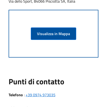
Via dello Sport, 84066 Pisciotta SA, Italia
Visualizza in Mappa
Punti di contatto
Telefono
:
+39 0974 973035