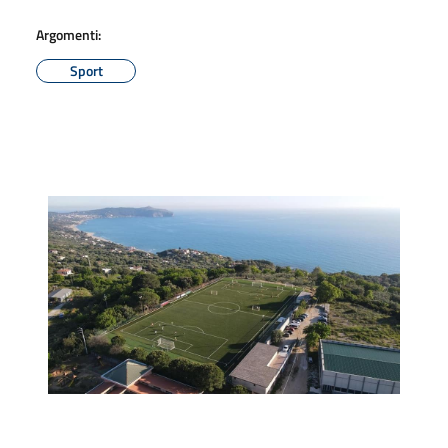
Argomenti:
Sport