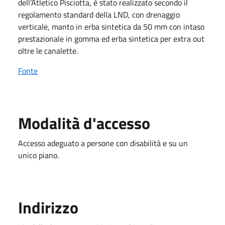
dell’Atletico Pisciotta, è stato realizzato secondo il
regolamento standard della LND, con drenaggio
verticale, manto in erba sintetica da 50 mm con intaso
prestazionale in gomma ed erba sintetica per extra out
oltre le canalette.
Fonte
Modalità d'accesso
Accesso adeguato a persone con disabilità e su un
unico piano.
Indirizzo