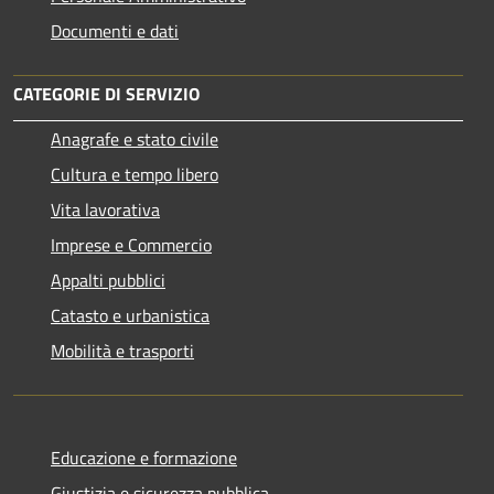
Documenti e dati
CATEGORIE DI SERVIZIO
Anagrafe e stato civile
Cultura e tempo libero
Vita lavorativa
Imprese e Commercio
Appalti pubblici
Catasto e urbanistica
Mobilità e trasporti
Educazione e formazione
Giustizia e sicurezza pubblica