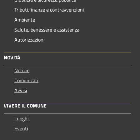
Tributi,finanze e contravvenzioni
Ambiente
Salute, benessere e assistenza
Autorizzazioni
NOVITÀ
Notizie
Comunicati
Avvisi
VIVERE IL COMUNE
Luoghi
Eventi