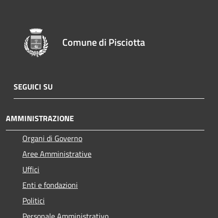
Comune di Pisciotta
SEGUICI SU
AMMINISTRAZIONE
Organi di Governo
Aree Amministrative
Uffici
Enti e fondazioni
Politici
Personale Amministrativo