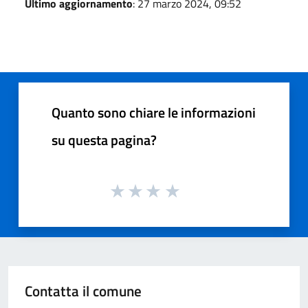
Ultimo aggiornamento
: 27 marzo 2024, 09:52
Quanto sono chiare le informazioni
su questa pagina?
Contatta il comune