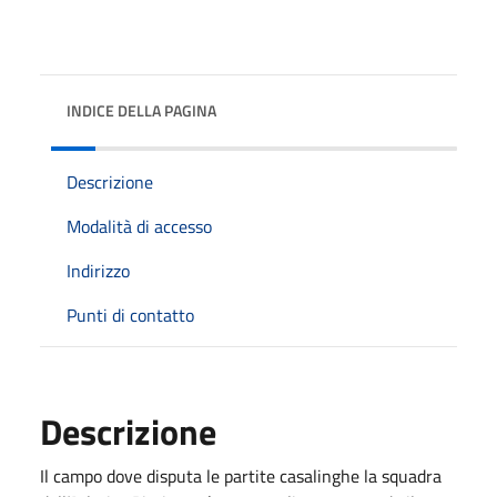
INDICE DELLA PAGINA
Descrizione
Modalità di accesso
Indirizzo
Punti di contatto
Descrizione
Il campo dove disputa le partite casalinghe la squadra