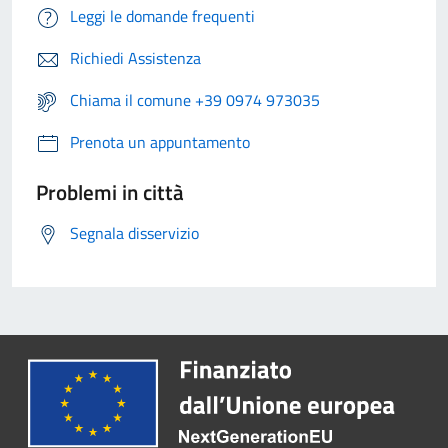
Leggi le domande frequenti
Richiedi Assistenza
Chiama il comune +39 0974 973035
Prenota un appuntamento
Problemi in città
Segnala disservizio