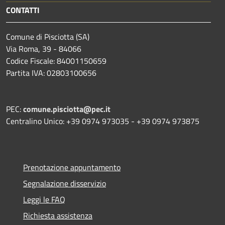
CONTATTI
Comune di Pisciotta (SA)
Via Roma, 39 - 84066
Codice Fiscale: 84001150659
Partita IVA: 02803100656
PEC:
comune.pisciotta@pec.it
Centralino Unico: +39 0974 973035 - +39 0974 973875
Prenotazione appuntamento
Segnalazione disservizio
Leggi le FAQ
Richiesta assistenza