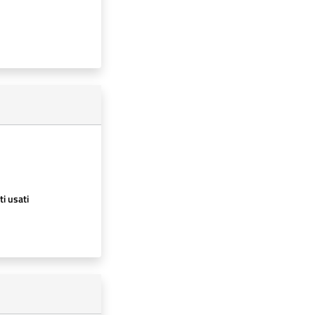
ti usati