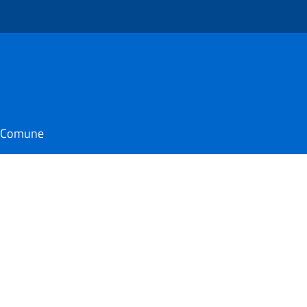
il Comune