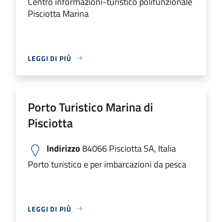
Centro informazioni-turistico polifunzionale
Pisciotta Marina
LEGGI DI PIÙ
Porto Turistico Marina di
Pisciotta
Indirizzo
84066 Pisciotta SA, Italia
Porto turistico e per imbarcazioni da pesca
LEGGI DI PIÙ