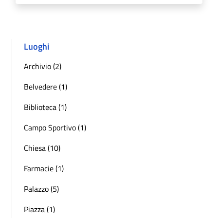
Luoghi
Archivio (2)
Belvedere (1)
Biblioteca (1)
Campo Sportivo (1)
Chiesa (10)
Farmacie (1)
Palazzo (5)
Piazza (1)