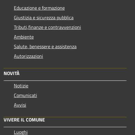
Educazione e formazione
Giustizia e sicurezza pubblica
Tributi,finanze e contravvenzioni
Ambiente
Salute, benessere e assistenza
Autorizzazioni
NOVITÀ
Notizie
Comunicati
Avvisi
VIVERE IL COMUNE
Luoghi