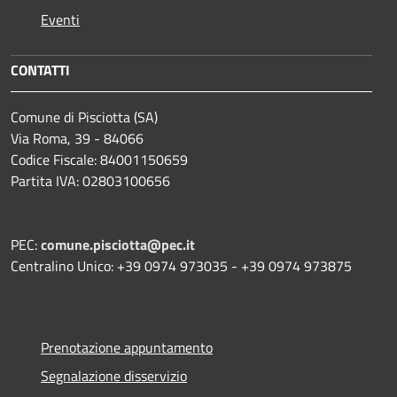
Eventi
CONTATTI
Comune di Pisciotta (SA)
Via Roma, 39 - 84066
Codice Fiscale: 84001150659
Partita IVA: 02803100656
PEC:
comune.pisciotta@pec.it
Centralino Unico: +39 0974 973035 - +39 0974 973875
Prenotazione appuntamento
Segnalazione disservizio