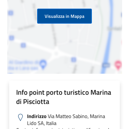
Visualizza in Mappa
Info point porto turistico Marina
di Pisciotta
Indirizzo
Via Matteo Sabino, Marina
Lido SA, Italia