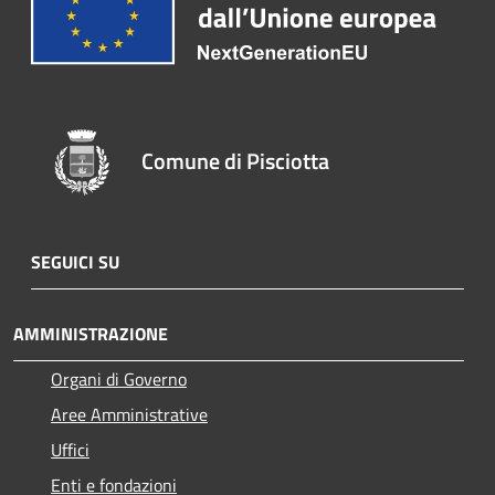
Comune di Pisciotta
SEGUICI SU
AMMINISTRAZIONE
Organi di Governo
Aree Amministrative
Uffici
Enti e fondazioni