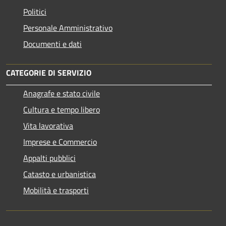
Politici
Personale Amministrativo
Documenti e dati
CATEGORIE DI SERVIZIO
Anagrafe e stato civile
Cultura e tempo libero
Vita lavorativa
Imprese e Commercio
Appalti pubblici
Catasto e urbanistica
Mobilità e trasporti