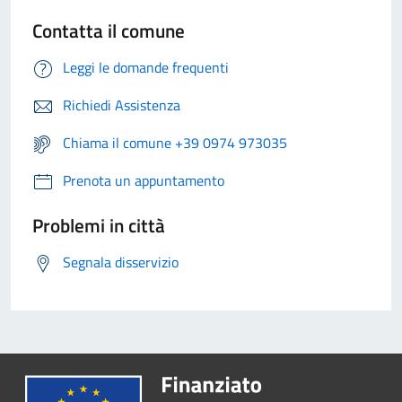
Contatta il comune
Leggi le domande frequenti
Richiedi Assistenza
Chiama il comune +39 0974 973035
Prenota un appuntamento
Problemi in città
Segnala disservizio