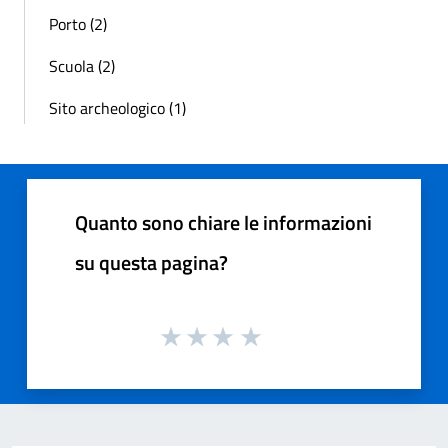
Porto (2)
Scuola (2)
Sito archeologico (1)
Quanto sono chiare le informazioni
su questa pagina?