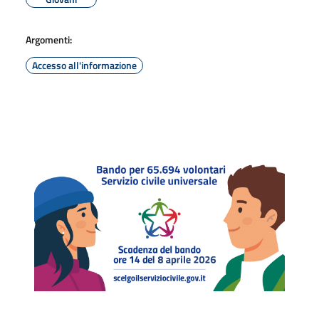
Argomenti:
Accesso all'informazione