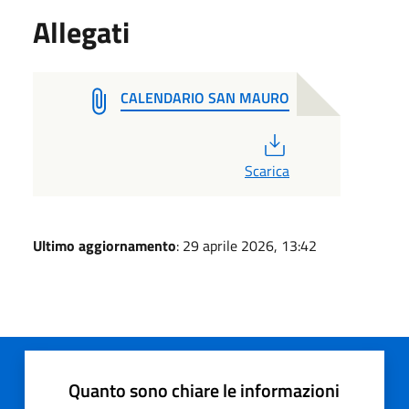
Allegati
CALENDARIO SAN MAURO
PDF
Scarica
Ultimo aggiornamento
: 29 aprile 2026, 13:42
Quanto sono chiare le informazioni