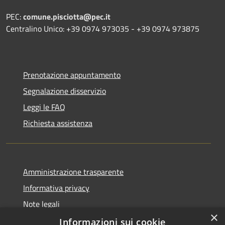
PEC:
comune.pisciotta@pec.it
Centralino Unico: +39 0974 973035 - +39 0974 973875
Prenotazione appuntamento
Segnalazione disservizio
Leggi le FAQ
Richiesta assistenza
Amministrazione trasparente
Informativa privacy
Note legali
×
Dichiarazione di accessibilità
Informazioni sui cookie