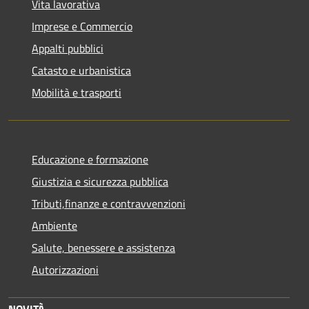
Vita lavorativa
Imprese e Commercio
Appalti pubblici
Catasto e urbanistica
Mobilità e trasporti
Educazione e formazione
Giustizia e sicurezza pubblica
Tributi,finanze e contravvenzioni
Ambiente
Salute, benessere e assistenza
Autorizzazioni
NOVITÀ