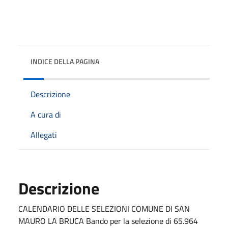
INDICE DELLA PAGINA
Descrizione
A cura di
Allegati
Descrizione
CALENDARIO DELLE SELEZIONI COMUNE DI SAN
MAURO LA BRUCA Bando per la selezione di 65.964