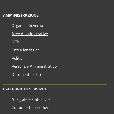
AMMINISTRAZIONE
Organi di Governo
Aree Amministrative
Uffici
Enti e fondazioni
Politici
Personale Amministrativo
Documenti e dati
CATEGORIE DI SERVIZIO
Anagrafe e stato civile
Cultura e tempo libero