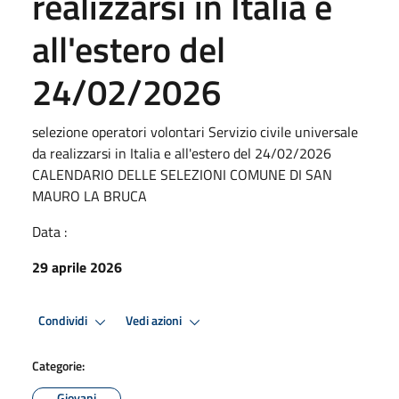
realizzarsi in Italia e
all'estero del
24/02/2026
selezione operatori volontari Servizio civile universale
da realizzarsi in Italia e all'estero del 24/02/2026
CALENDARIO DELLE SELEZIONI COMUNE DI SAN
MAURO LA BRUCA
Data :
29 aprile 2026
Condividi
Vedi azioni
Categorie:
Giovani