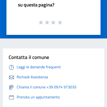
su questa pagina?
Contatta il comune
Leggi le domande frequenti
Richiedi Assistenza
Chiama il comune +39 0974 973035
Prenota un appuntamento