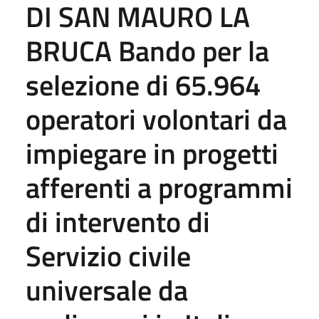
DI SAN MAURO LA
BRUCA Bando per la
selezione di 65.964
operatori volontari da
impiegare in progetti
afferenti a programmi
di intervento di
Servizio civile
universale da