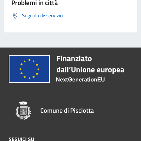
Problemi in città
Segnala disservizio
Comune di Pisciotta
SEGUICI SU