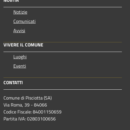
Notizie
Comunicati
Avvisi
VIVERE IL COMUNE
Luoghi
Eventi
CONTATTI
Comune di Pisciotta (SA)
Via Roma, 39 - 84066
Codice Fiscale: 84001150659
Partita IVA: 02803100656