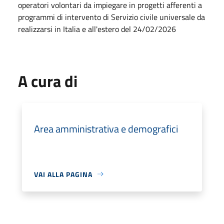
operatori volontari da impiegare in progetti afferenti a
programmi di intervento di Servizio civile universale da
realizzarsi in Italia e all'estero del 24/02/2026
A cura di
Area amministrativa e demografici
VAI ALLA PAGINA