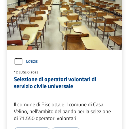
NOTIZIE
12 LUGLIO 2023
Selezione di operatori volontari di
servizio civile universale
Il comune di Pisciotta e il comune di Casal
Velino, nell'ambito del bando per la selezione
di 71.550 operatori volontari