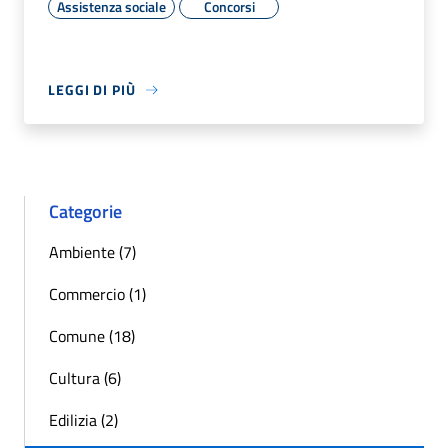
Assistenza sociale
Concorsi
LEGGI DI PIÙ
Categorie
Ambiente (7)
Commercio (1)
Comune (18)
Cultura (6)
Edilizia (2)