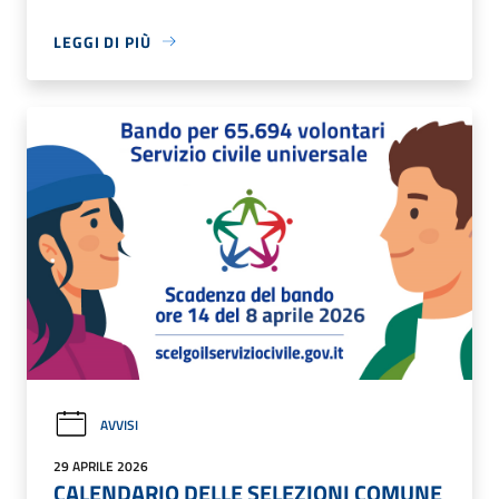
LEGGI DI PIÙ
AVVISI
29 APRILE 2026
CALENDARIO DELLE SELEZIONI COMUNE