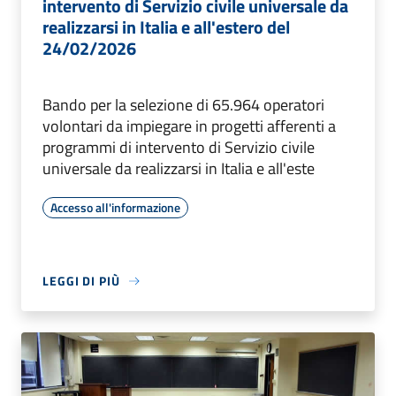
intervento di Servizio civile universale da
realizzarsi in Italia e all'estero del
24/02/2026
Bando per la selezione di 65.964 operatori
volontari da impiegare in progetti afferenti a
programmi di intervento di Servizio civile
universale da realizzarsi in Italia e all'este
Accesso all'informazione
LEGGI DI PIÙ