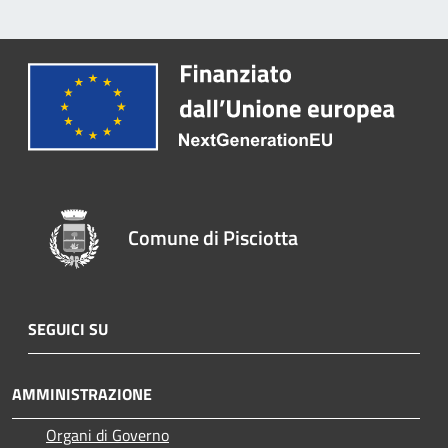
Comune di Pisciotta
SEGUICI SU
AMMINISTRAZIONE
Organi di Governo