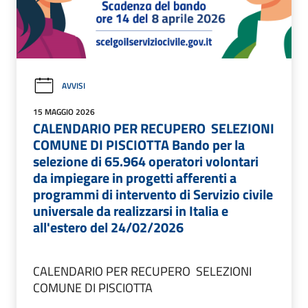
AVVISI
15 MAGGIO 2026
CALENDARIO PER RECUPERO SELEZIONI
COMUNE DI PISCIOTTA Bando per la
selezione di 65.964 operatori volontari
da impiegare in progetti afferenti a
programmi di intervento di Servizio civile
universale da realizzarsi in Italia e
all'estero del 24/02/2026
CALENDARIO PER RECUPERO SELEZIONI
COMUNE DI PISCIOTTA