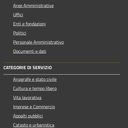
Aree Amministrative
Uffici
Enti e fondazioni
Politici
Personale Amministrativo
Documenti e dati
CATEGORIE DI SERVIZIO
Anagrafe e stato civile
Cultura e tempo libero
Vita lavorativa
Imprese e Commercio
Appalti pubblici
Catasto e urbanistica