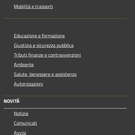
Mobilità e trasporti
Educazione e formazione
Giustizia e sicurezza pubblica
Tributi,finanze e contravvenzioni
Ambiente
Salute, benessere e assistenza
Autorizzazioni
NOVITÀ
Notizie
Comunicati
Avvisi