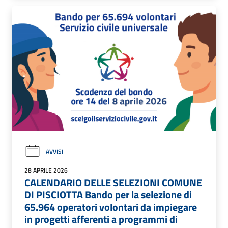
AVVISI
28 APRILE 2026
CALENDARIO DELLE SELEZIONI COMUNE
DI PISCIOTTA Bando per la selezione di
65.964 operatori volontari da impiegare
in progetti afferenti a programmi di