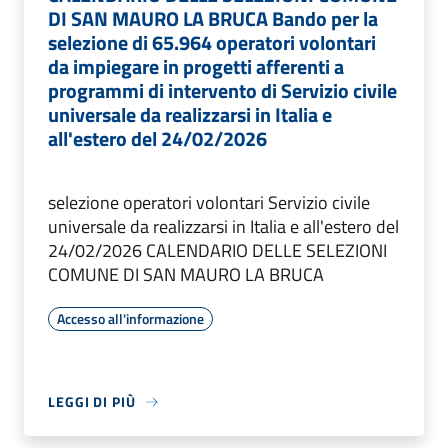
DI SAN MAURO LA BRUCA Bando per la
selezione di 65.964 operatori volontari
da impiegare in progetti afferenti a
programmi di intervento di Servizio civile
universale da realizzarsi in Italia e
all'estero del 24/02/2026
selezione operatori volontari Servizio civile
universale da realizzarsi in Italia e all'estero del
24/02/2026 CALENDARIO DELLE SELEZIONI
COMUNE DI SAN MAURO LA BRUCA
Accesso all'informazione
LEGGI DI PIÙ