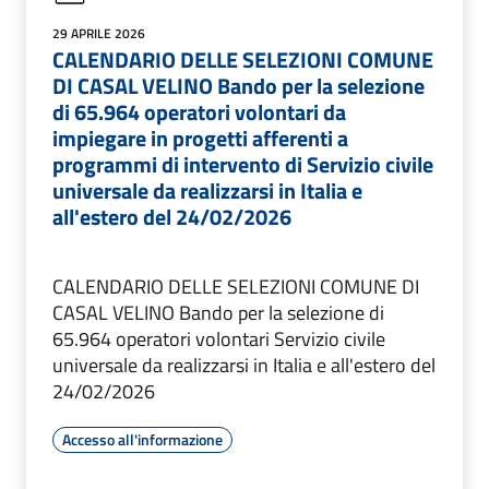
29 APRILE 2026
CALENDARIO DELLE SELEZIONI COMUNE
DI CASAL VELINO Bando per la selezione
di 65.964 operatori volontari da
impiegare in progetti afferenti a
programmi di intervento di Servizio civile
universale da realizzarsi in Italia e
all'estero del 24/02/2026
CALENDARIO DELLE SELEZIONI COMUNE DI
CASAL VELINO Bando per la selezione di
65.964 operatori volontari Servizio civile
universale da realizzarsi in Italia e all'estero del
24/02/2026
Accesso all'informazione