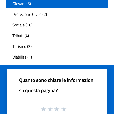
Giovani (5)
Protezione Civile (2)
Sociale (10)
Tributi (4)
Turismo (3)
Viabilità (1)
Quanto sono chiare le informazioni
su questa pagina?