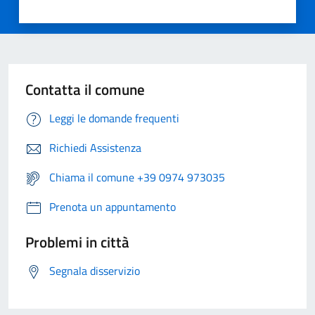
Contatta il comune
Leggi le domande frequenti
Richiedi Assistenza
Chiama il comune +39 0974 973035
Prenota un appuntamento
Problemi in città
Segnala disservizio