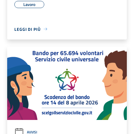
Lavoro
LEGGI DI PIÙ
AVVISI